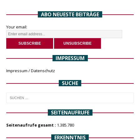
ABO NEUESTE BEITRÄGE
Your email:
IMPRESSUM
Impressum / Datenschutz
SUCHE
SEITENAUFRUFE
Seitenaufrufe gesamt :
1.385.780
ERKENNTNIS