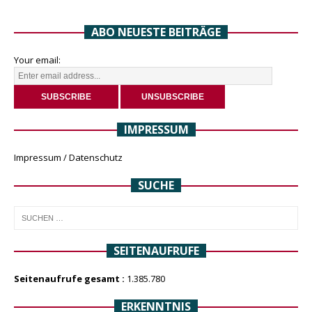
ABO NEUESTE BEITRÄGE
Your email:
IMPRESSUM
Impressum / Datenschutz
SUCHE
SEITENAUFRUFE
Seitenaufrufe gesamt :
1.385.780
ERKENNTNIS