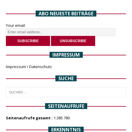
ABO NEUESTE BEITRÄGE
Your email:
IMPRESSUM
Impressum / Datenschutz
SUCHE
SEITENAUFRUFE
Seitenaufrufe gesamt :
1.385.780
ERKENNTNIS